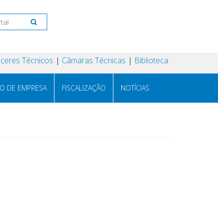
ceres Técnicos
Câmaras Técnicas
Biblioteca
RO DE EMPRESA
FISCALIZAÇÃO
NOTÍCIAS