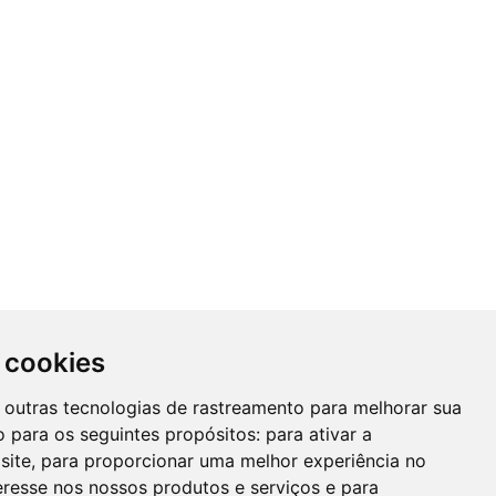
 cookies
 e outras tecnologias de rastreamento para melhorar sua
 para os seguintes propósitos:
para ativar a
site
,
para proporcionar uma melhor experiência no
eresse nos nossos produtos e serviços e para