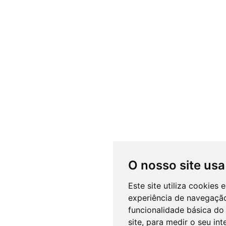
O nosso site usa
Este site utiliza cookies
experiência de navegação
funcionalidade básica do 
site
,
para medir o seu int