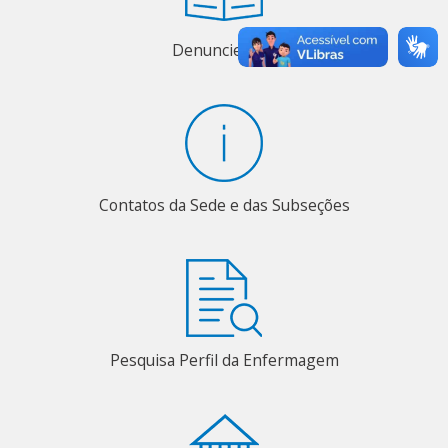
Denuncie aqui
Contatos da Sede e das Subseções
Pesquisa Perfil da Enfermagem