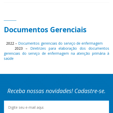
Documentos Gerenciais
2022 –
Documentos gerenciais do serviço de enfermagem
2023 –
Diretrizes para elaboração dos documentos
gerenciais do serviço de enfermagem na atenção primária à
saúde
Receba nossas novidades! Cadastre-se.