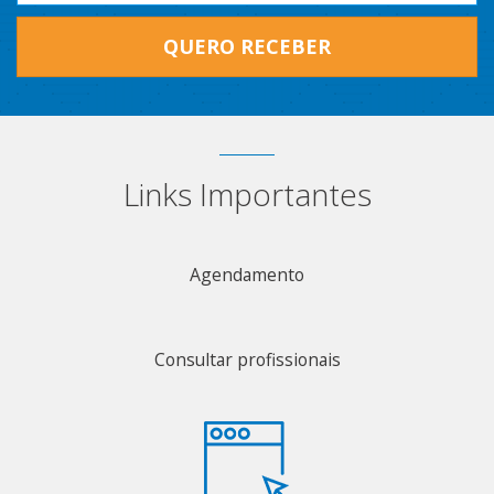
QUERO RECEBER
Links Importantes
Agendamento
Consultar profissionais