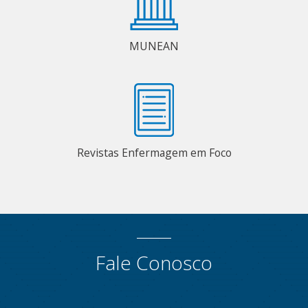
MUNEAN
Revistas Enfermagem em Foco
Fale Conosco