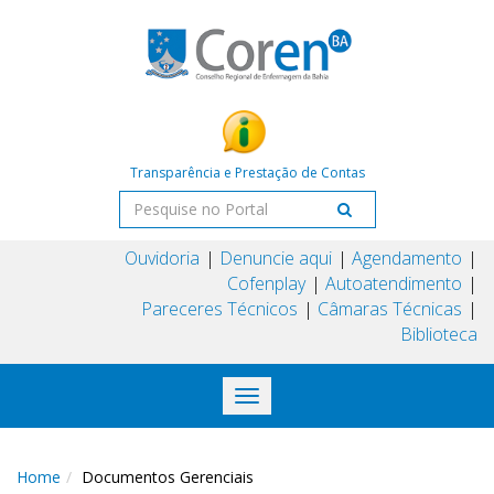
Transparência e Prestação de Contas
Ouvidoria
Denuncie aqui
Agendamento
Cofenplay
Autoatendimento
Pareceres Técnicos
Câmaras Técnicas
Biblioteca
Toggle
navigation
Home
Documentos Gerenciais