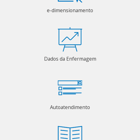
e-dimensionamento
Dados da Enfermagem
Autoatendimento