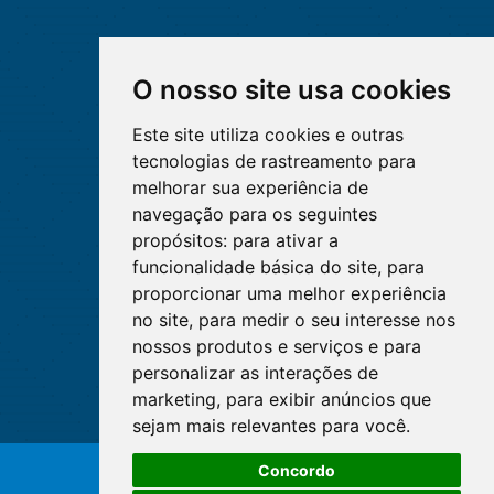
O nosso site usa cookies
Este site utiliza cookies e outras
tecnologias de rastreamento para
melhorar sua experiência de
navegação para os seguintes
propósitos:
para ativar a
funcionalidade básica do site
,
para
proporcionar uma melhor experiência
no site
,
para medir o seu interesse nos
nossos produtos e serviços e para
personalizar as interações de
marketing
,
para exibir anúncios que
sejam mais relevantes para você
.
Concordo
© Copyright 2026 - Cofen/CORENs