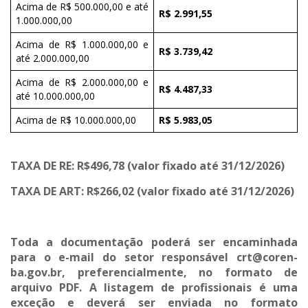
Acima de R$ 500.000,00 e até
R$ 2.991,55
1.000.000,00
Acima de R$ 1.000.000,00 e
R$ 3.739,42
até 2.000.000,00
Acima de R$ 2.000.000,00 e
R$ 4.487,33
até 10.000.000,00
Acima de R$ 10.000.000,00
R$ 5.983,05
TAXA DE RE: R$496,78 (valor fixado até 31/12/2026)
TAXA DE ART: R$266,02 (valor fixado até 31/12/2026)
Toda a documentação poderá ser encaminhada
para o e-mail do setor responsável crt@coren-
ba.gov.br, preferencialmente, no formato de
arquivo PDF. A listagem de profissionais é uma
exceção e deverá ser enviada no formato