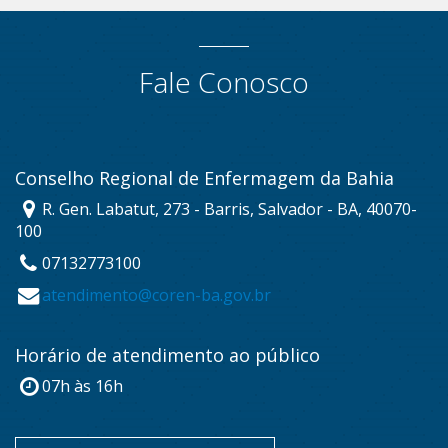
Fale Conosco
Conselho Regional de Enfermagem da Bahia
R. Gen. Labatut, 273 - Barris, Salvador - BA, 40070-
100
07132773100
atendimento@coren-ba.gov.br
Horário de atendimento ao público
07h às 16h