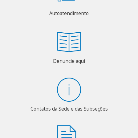
Autoatendimento
Denuncie aqui
Contatos da Sede e das Subseções