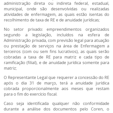
administração direta ou indireta federal, estadual,
municipal, onde são desenvolvidas ou realizadas
atividades de enfermagem, as quais estão isentas do
recolhimento de taxa de RE e de anuidade jurídicas;
No setor privado: empreendimentos organizados
segundo a legislação, incluídos na esfera de
Administração privada, com previsão legal para atuação
ou prestação de serviços na área de Enfermagem a
terceiros (com ou sem fins lucrativos), as quais serão
cobradas a taxa de RE para matriz e cada tipo de
ramificação (filial), e de anuidade jurídica somente para
matriz;
O Representante Legal que requerer a concessão do RE
após o dia 31 de março, terá a anuidade jurídica
cobrada proporcionalmente aos meses que restam
para o fim do exercício fiscal.
Caso seja identificada qualquer não conformidade
durante a análise dos documentos pelo Coren, o