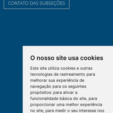
CONTATO DAS SUBSEÇÕES
O nosso site usa cookies
Este site utiliza cookies e outras
tecnologias de rastreamento para
melhorar sua experiência de
navegação para os seguintes
propósitos:
para ativar a
funcionalidade básica do site
,
para
proporcionar uma melhor experiência
no site
,
para medir o seu interesse nos