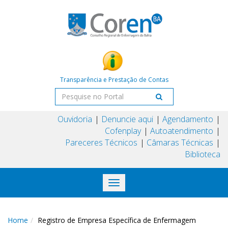
Transparência e Prestação de Contas
Ouvidoria
Denuncie aqui
Agendamento
Cofenplay
Autoatendimento
Pareceres Técnicos
Câmaras Técnicas
Biblioteca
Toggle
navigation
Home
Registro de Empresa Específica de Enfermagem