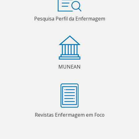
Pesquisa Perfil da Enfermagem
MUNEAN
Revistas Enfermagem em Foco