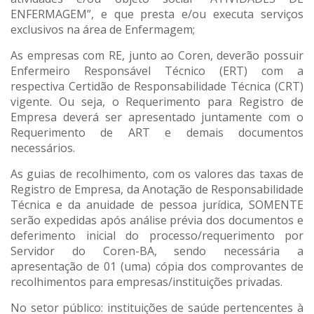
ENFERMAGEM”, e que presta e/ou executa serviços
exclusivos na área de Enfermagem;
As empresas com RE, junto ao Coren, deverão possuir
Enfermeiro Responsável Técnico (ERT) com a
respectiva Certidão de Responsabilidade Técnica (CRT)
vigente. Ou seja, o Requerimento para Registro de
Empresa deverá ser apresentado juntamente com o
Requerimento de ART e demais documentos
necessários.
As guias de recolhimento, com os valores das taxas de
Registro de Empresa, da Anotação de Responsabilidade
Técnica e da anuidade de pessoa jurídica, SOMENTE
serão expedidas após análise prévia dos documentos e
deferimento inicial do processo/requerimento por
Servidor do Coren-BA, sendo necessária a
apresentação de 01 (uma) cópia dos comprovantes de
recolhimentos para empresas/instituições privadas.
No setor público: instituições de saúde pertencentes à