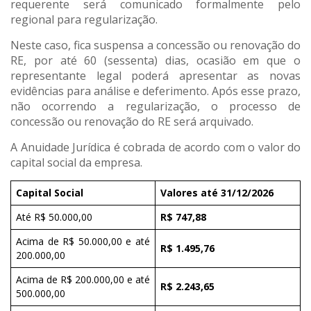
requerente será comunicado formalmente pelo
regional para regularização.
Neste caso, fica suspensa a concessão ou renovação do
RE, por até 60 (sessenta) dias, ocasião em que o
representante legal poderá apresentar as novas
evidências para análise e deferimento. Após esse prazo,
não ocorrendo a regularização, o processo de
concessão ou renovação do RE será arquivado.
A Anuidade Jurídica é cobrada de acordo com o valor do
capital social da empresa.
Capital Social
Valores até 31/12/2026
Até R$ 50.000,00
R$ 747,88
Acima de R$ 50.000,00 e até
R$ 1.495,76
200.000,00
Acima de R$ 200.000,00 e até
R$ 2.243,65
500.000,00