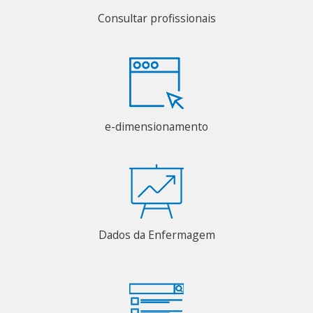
Consultar profissionais
e-dimensionamento
Dados da Enfermagem