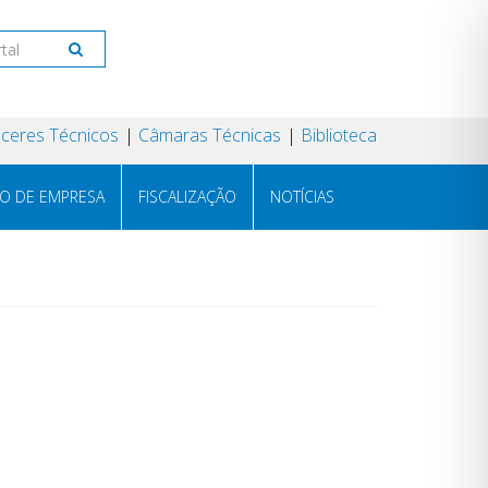
ceres Técnicos
Câmaras Técnicas
Biblioteca
RO DE EMPRESA
FISCALIZAÇÃO
NOTÍCIAS