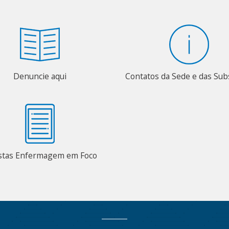
Denuncie aqui
Contatos da Sede e das Su
stas Enfermagem em Foco