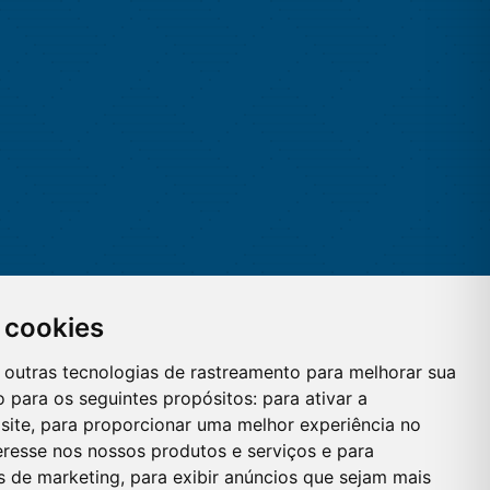
 cookies
 e outras tecnologias de rastreamento para melhorar sua
 para os seguintes propósitos:
para ativar a
site
,
para proporcionar uma melhor experiência no
eresse nos nossos produtos e serviços e para
es de marketing
,
para exibir anúncios que sejam mais