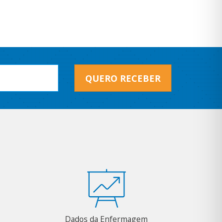
QUERO RECEBER
Dados da Enfermagem