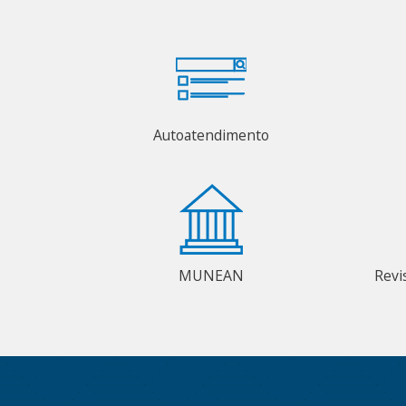
Autoatendimento
MUNEAN
Revi