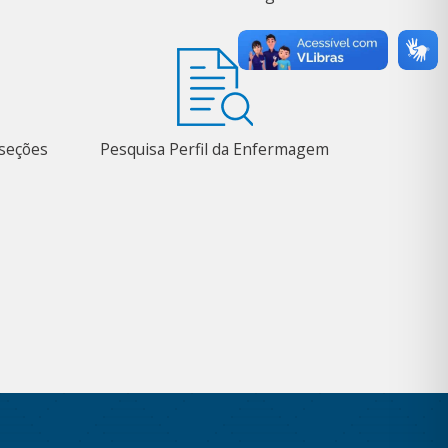
bseções
Pesquisa Perfil da Enfermagem