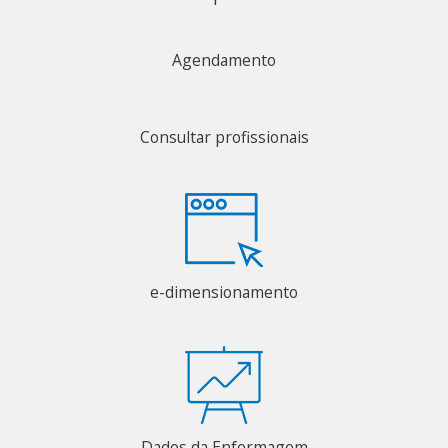
Agendamento
Consultar profissionais
e-dimensionamento
Dados da Enfermagem