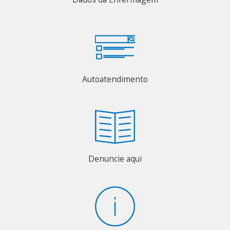
Autoatendimento
Denuncie aqui