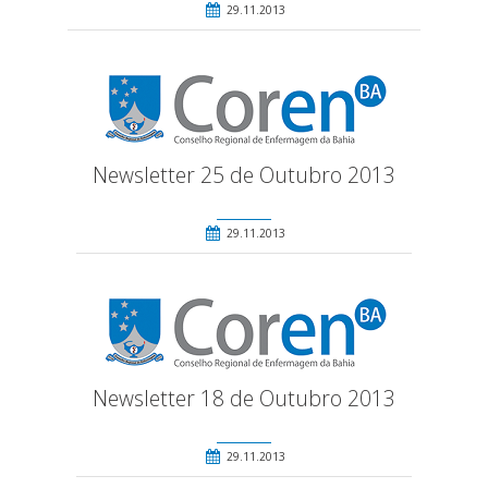
29.11.2013
Newsletter 25 de Outubro 2013
29.11.2013
Newsletter 18 de Outubro 2013
29.11.2013