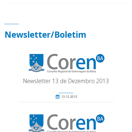
Newsletter/Boletim
Newsletter 13 de Dezembro 2013
13.12.2013