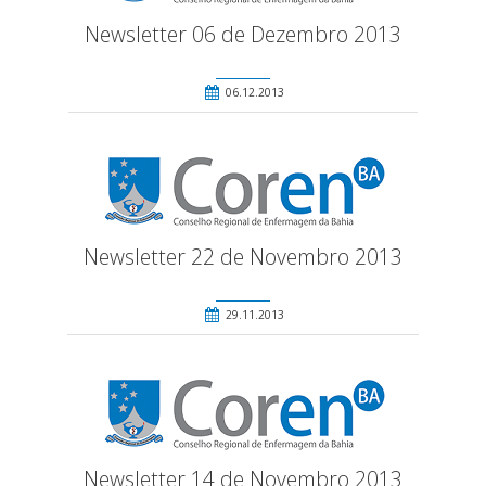
Newsletter 06 de Dezembro 2013
06.12.2013
Newsletter 22 de Novembro 2013
29.11.2013
Newsletter 14 de Novembro 2013