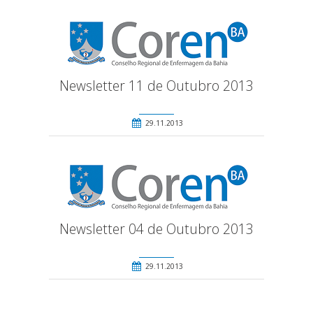
Newsletter 11 de Outubro 2013
29.11.2013
Newsletter 04 de Outubro 2013
29.11.2013