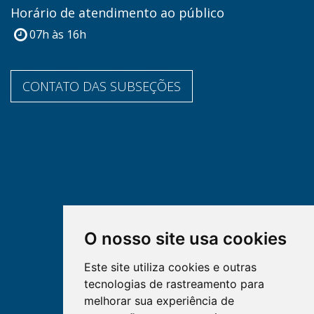
Horário de atendimento ao público
07h às 16h
CONTATO DAS SUBSEÇÕES
O nosso site usa cookies
Este site utiliza cookies e outras
tecnologias de rastreamento para
melhorar sua experiência de