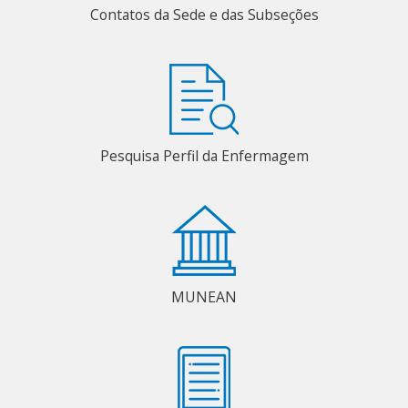
Contatos da Sede e das Subseções
Pesquisa Perfil da Enfermagem
MUNEAN