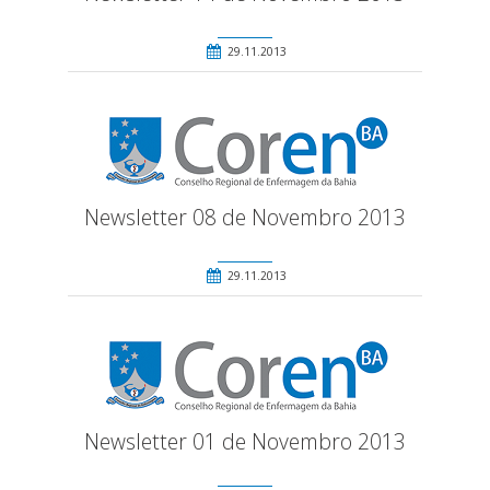
29.11.2013
Newsletter 08 de Novembro 2013
29.11.2013
Newsletter 01 de Novembro 2013