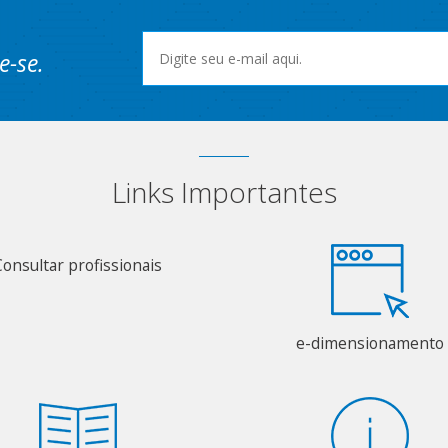
e-se.
Links Importantes
Consultar profissionais
e-dimensionamento