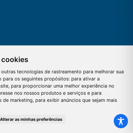
 cookies
 e outras tecnologias de rastreamento para melhorar sua
 para os seguintes propósitos:
para ativar a
site
,
para proporcionar uma melhor experiência no
eresse nos nossos produtos e serviços e para
es de marketing
,
para exibir anúncios que sejam mais
Alterar as minhas preferências