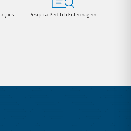
bseções
Pesquisa Perfil da Enfermagem