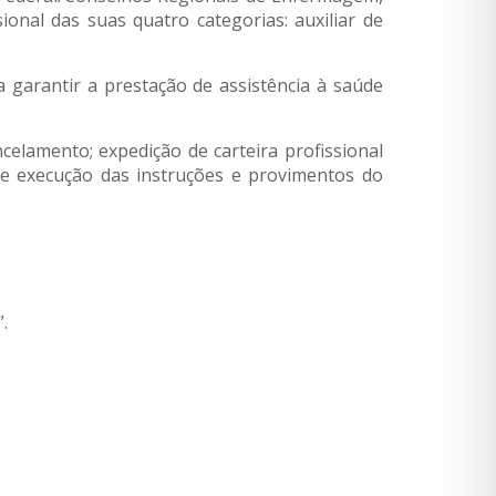
ional das suas quatro categorias: auxiliar de
 garantir a prestação de assistência à saúde
celamento; expedição de carteira profissional
; e execução das instruções e provimentos do
.