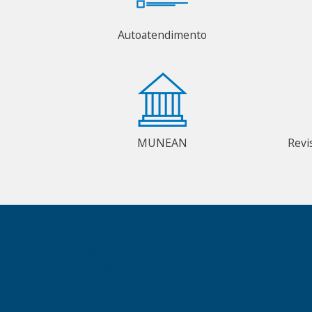
Autoatendimento
MUNEAN
Revi