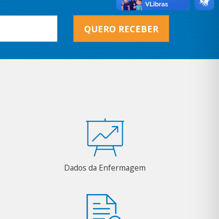
QUERO RECEBER
Dados da Enfermagem