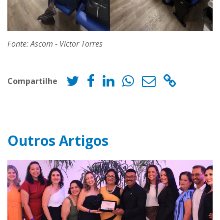
Fonte: Ascom - Victor Torres
Compartilhe
Outros Artigos