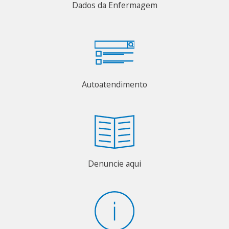
Dados da Enfermagem
Autoatendimento
Denuncie aqui