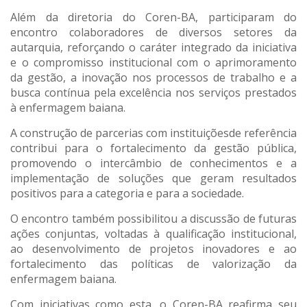
Além da diretoria do Coren-BA, participaram do
encontro colaboradores de diversos setores da
autarquia, reforçando o caráter integrado da iniciativa
e o compromisso institucional com o aprimoramento
da gestão, a inovação nos processos de trabalho e a
busca contínua pela excelência nos serviços prestados
à enfermagem baiana.
A construção de parcerias com instituiçõesde referência
contribui para o fortalecimento da gestão pública,
promovendo o intercâmbio de conhecimentos e a
implementação de soluções que geram resultados
positivos para a categoria e para a sociedade.
O encontro também possibilitou a discussão de futuras
ações conjuntas, voltadas à qualificação institucional,
ao desenvolvimento de projetos inovadores e ao
fortalecimento das políticas de valorização da
enfermagem baiana.
Com iniciativas como esta, o Coren-BA reafirma seu