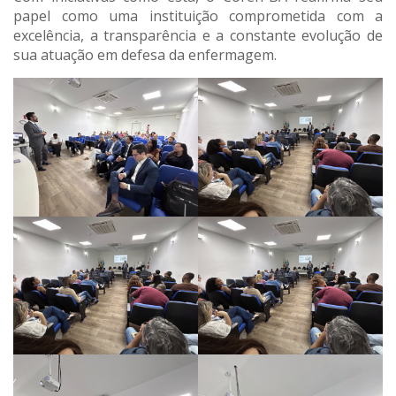
papel como uma instituição comprometida com a
excelência, a transparência e a constante evolução de
sua atuação em defesa da enfermagem.