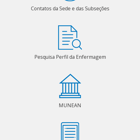
Contatos da Sede e das Subseções
Pesquisa Perfil da Enfermagem
MUNEAN