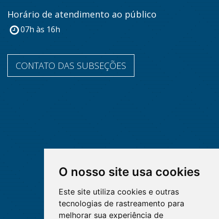
Horário de atendimento ao público
07h às 16h
CONTATO DAS SUBSEÇÕES
O nosso site usa cookies
Este site utiliza cookies e outras
tecnologias de rastreamento para
melhorar sua experiência de