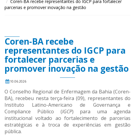
Coren-BA recebe representantes do IGCP para fortalecer
parcerias e promover inovação na gestão
Coren-BA recebe
representantes do IGCP para
fortalecer parcerias e
promover inovação na gestão
10.06.2026
O Conselho Regional de Enfermagem da Bahia (Coren-
BA), recebeu nesta terça-feira (09), representantes do
Instituto Latino-Americano de Governança e
Compliance Público (
IGCP
) para uma agenda
institucional voltado ao fortalecimento de parcerias
estratégicas e à troca de experiências em gestão
pública.