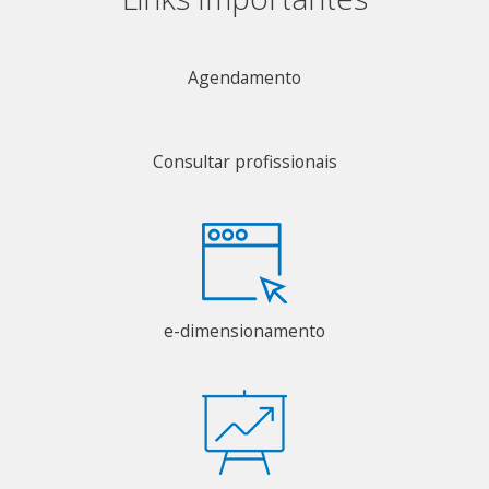
Agendamento
Consultar profissionais
e-dimensionamento