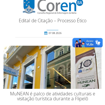
Edital de Citação – Processo Ético
07.08.2026
MuNEAN é palco de atividades culturais e
visitação turística durante a Flipelô