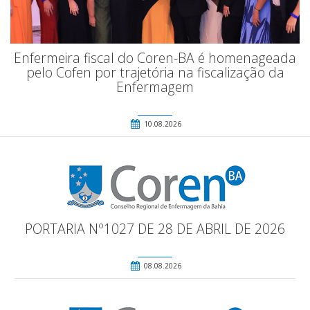
Enfermeira fiscal do Coren-BA é homenageada
pelo Cofen por trajetória na fiscalização da
Enfermagem
10.08.2026
PORTARIA Nº1027 DE 28 DE ABRIL DE 2026
08.08.2026