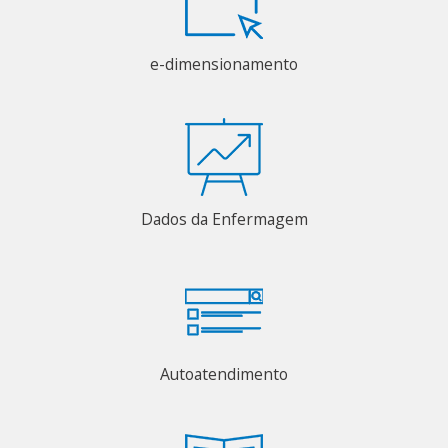
e-dimensionamento
Dados da Enfermagem
Autoatendimento