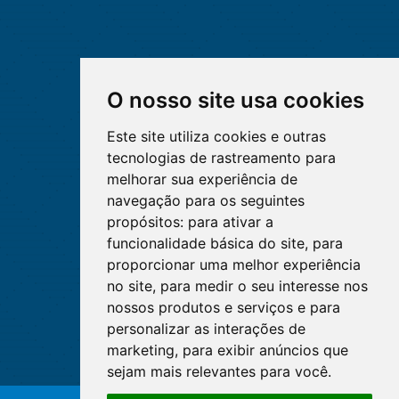
O nosso site usa cookies
Este site utiliza cookies e outras
tecnologias de rastreamento para
melhorar sua experiência de
navegação para os seguintes
propósitos:
para ativar a
funcionalidade básica do site
,
para
proporcionar uma melhor experiência
no site
,
para medir o seu interesse nos
nossos produtos e serviços e para
personalizar as interações de
marketing
,
para exibir anúncios que
sejam mais relevantes para você
.