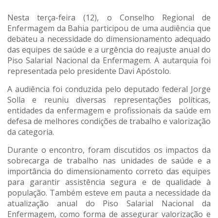
Nesta terça-feira (12), o Conselho Regional de
Enfermagem da Bahia participou de uma audiência que
debateu a necessidade do dimensionamento adequado
das equipes de saúde e a urgência do reajuste anual do
Piso Salarial Nacional da Enfermagem. A autarquia foi
representada pelo presidente Davi Apóstolo.
A audiência foi conduzida pelo deputado federal Jorge
Solla e reuniu diversas representações políticas,
entidades da enfermagem e profissionais da saúde em
defesa de melhores condições de trabalho e valorização
da categoria.
Durante o encontro, foram discutidos os impactos da
sobrecarga de trabalho nas unidades de saúde e a
importância do dimensionamento correto das equipes
para garantir assistência segura e de qualidade à
população. Também esteve em pauta a necessidade da
atualização anual do Piso Salarial Nacional da
Enfermagem, como forma de assegurar valorização e