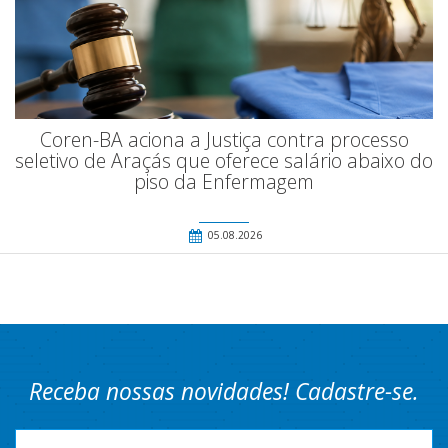
Coren-BA aciona a Justiça contra processo
seletivo de Araçás que oferece salário abaixo do
piso da Enfermagem
05.08.2026
Receba nossas novidades! Cadastre-se.