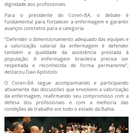
dignidade aos profissionais.
Para o presidente do Coren-BA, o debate é
fundamental para fortalecer a enfermagem e garantir
avanços concretos para a categoria.
“Defender o dimensionamento adequado das equipes e
a valorização salarial da enfermagem é defender
também a qualidade da assistência prestada à
população. A enfermagem brasileira precisa ser
respeitada e reconhecida de forma permanente”,
destacou Davi Apóstolo.
O Coren-BA segue acompanhando e participando
ativamente das discussões que envolvem a valorização
da enfermagem, reafirmando seu compromisso com a
defesa dos profissionais e com a melhoria das
condições de trabalho em todo o estado da Bahia.