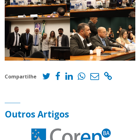
Compartilhe
Outros Artigos