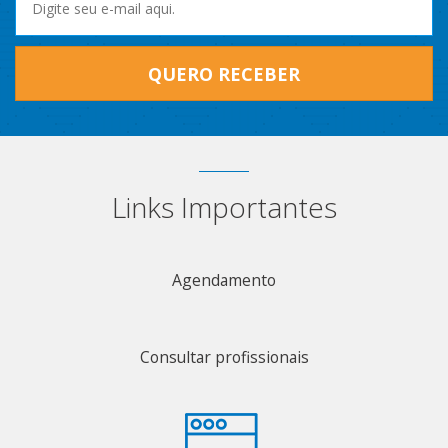
QUERO RECEBER
Links Importantes
Agendamento
Consultar profissionais