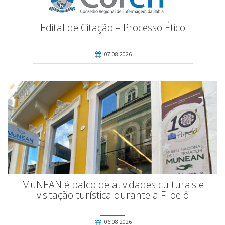
Edital de Citação – Processo Ético
07.08.2026
MuNEAN é palco de atividades culturais e
visitação turística durante a Flipelô
06.08.2026