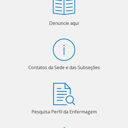
Denuncie aqui
Contatos da Sede e das Subseções
Pesquisa Perfil da Enfermagem