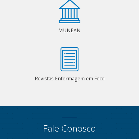
MUNEAN
Revistas Enfermagem em Foco
Fale Conosco