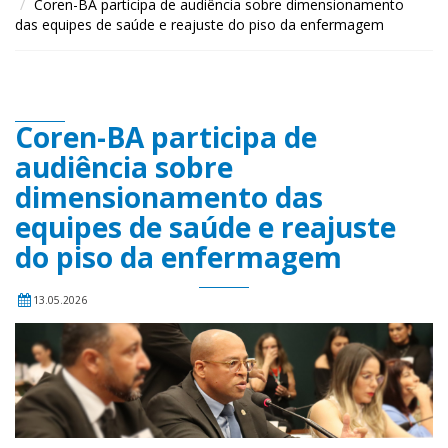
Coren-BA participa de audiência sobre dimensionamento
das equipes de saúde e reajuste do piso da enfermagem
Coren-BA participa de
audiência sobre
dimensionamento das
equipes de saúde e reajuste
do piso da enfermagem
13.05.2026