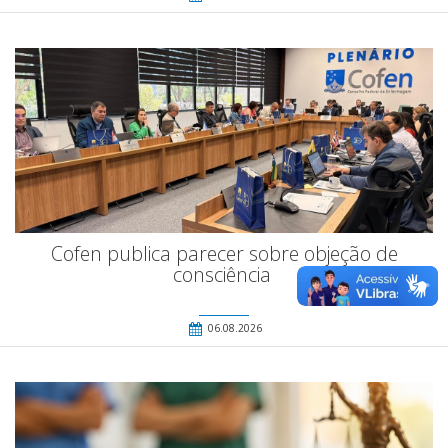
Cofen publica parecer sobre objeção de
consciência
06.08.2026