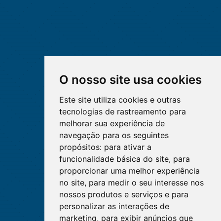
O nosso site usa cookies
Este site utiliza cookies e outras
tecnologias de rastreamento para
melhorar sua experiência de
navegação para os seguintes
propósitos:
para ativar a
funcionalidade básica do site
,
para
proporcionar uma melhor experiência
no site
,
para medir o seu interesse nos
nossos produtos e serviços e para
personalizar as interações de
marketing
,
para exibir anúncios que