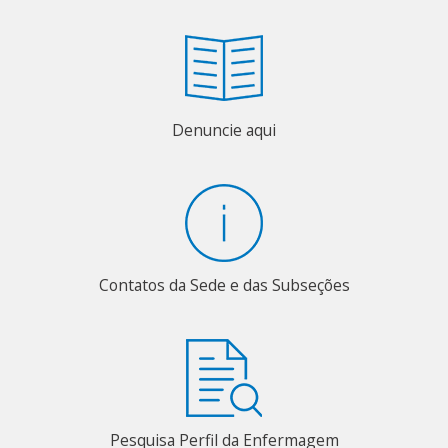
Denuncie aqui
Contatos da Sede e das Subseções
Pesquisa Perfil da Enfermagem