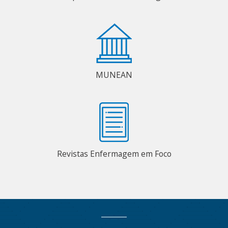
MUNEAN
Revistas Enfermagem em Foco