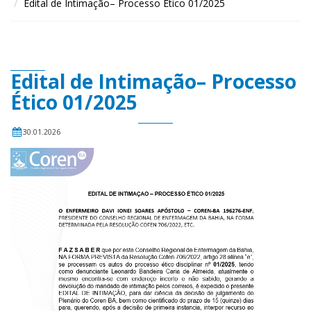
Edital de Intimação– Processo Ético 01/2025
Edital de Intimação– Processo
Ético 01/2025
30.01.2026