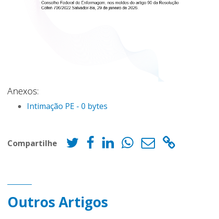
Anexos:
Intimação PE - 0 bytes
Compartilhe
Outros Artigos