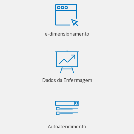
e-dimensionamento
Dados da Enfermagem
Autoatendimento