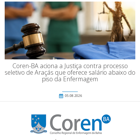
Coren-BA aciona a Justiça contra processo
seletivo de Araçás que oferece salário abaixo do
piso da Enfermagem
05.08.2026