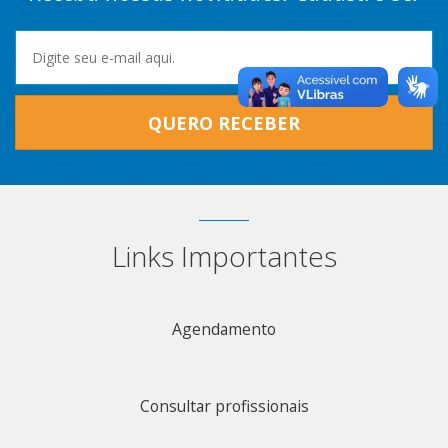
QUERO RECEBER
Links Importantes
Agendamento
Consultar profissionais