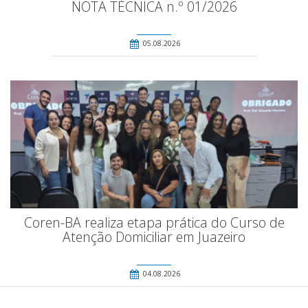
NOTA TÉCNICA n.º 01/2026
05.08.2026
Coren-BA realiza etapa prática do Curso de
Atenção Domiciliar em Juazeiro
04.08.2026