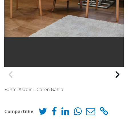
Fonte: Ascom - Coren Bahia
Compartilhe