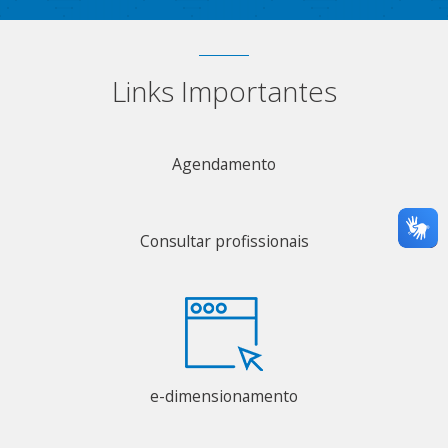
Links Importantes
Agendamento
Consultar profissionais
e-dimensionamento