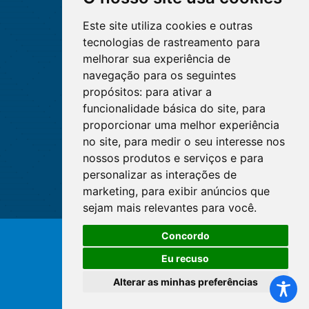
Este site utiliza cookies e outras
tecnologias de rastreamento para
melhorar sua experiência de
navegação para os seguintes
propósitos:
para ativar a
funcionalidade básica do site
,
para
proporcionar uma melhor experiência
no site
,
para medir o seu interesse nos
nossos produtos e serviços e para
personalizar as interações de
marketing
,
para exibir anúncios que
sejam mais relevantes para você
.
Concordo
© Copyright 2026 - Cofen/CORENs
Eu recuso
Alterar as minhas preferências