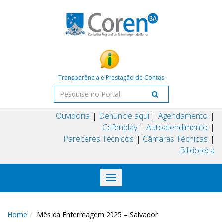
Transparência e Prestação de Contas
Ouvidoria
Denuncie aqui
Agendamento
Cofenplay
Autoatendimento
Pareceres Técnicos
Câmaras Técnicas
Biblioteca
Toggle
navigation
Home
Mês da Enfermagem 2025 – Salvador