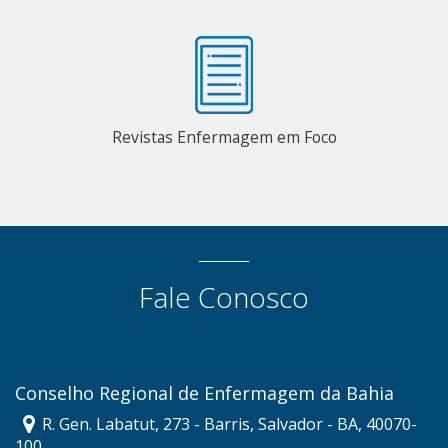
Revistas Enfermagem em Foco
Fale Conosco
Conselho Regional de Enfermagem da Bahia
R. Gen. Labatut, 273 - Barris, Salvador - BA, 40070-
100