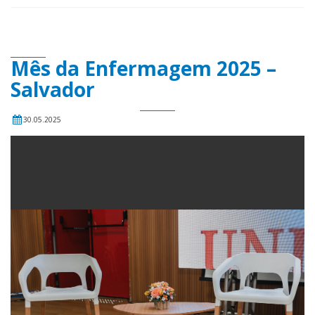
Mês da Enfermagem 2025 –
Salvador
30.05.2025