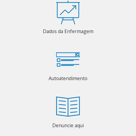
Dados da Enfermagem
Autoatendimento
Denuncie aqui