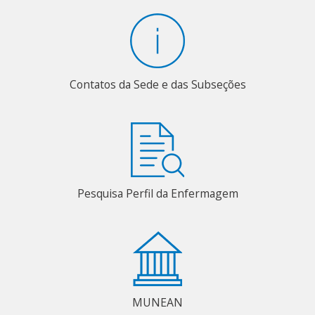
Contatos da Sede e das Subseções
Pesquisa Perfil da Enfermagem
MUNEAN