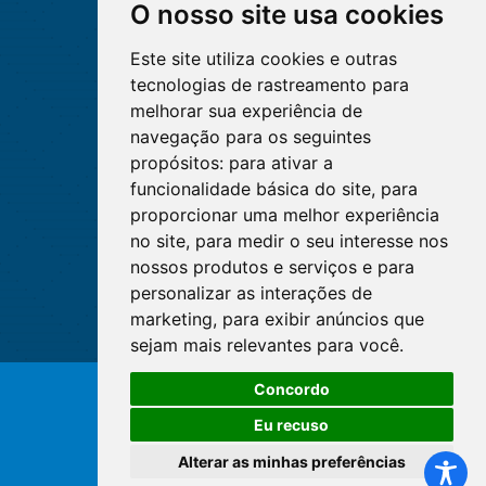
O nosso site usa cookies
Este site utiliza cookies e outras
tecnologias de rastreamento para
melhorar sua experiência de
navegação para os seguintes
propósitos:
para ativar a
funcionalidade básica do site
,
para
proporcionar uma melhor experiência
no site
,
para medir o seu interesse nos
nossos produtos e serviços e para
personalizar as interações de
marketing
,
para exibir anúncios que
sejam mais relevantes para você
.
Concordo
© Copyright 2026 - Cofen/CORENs
Eu recuso
Alterar as minhas preferências