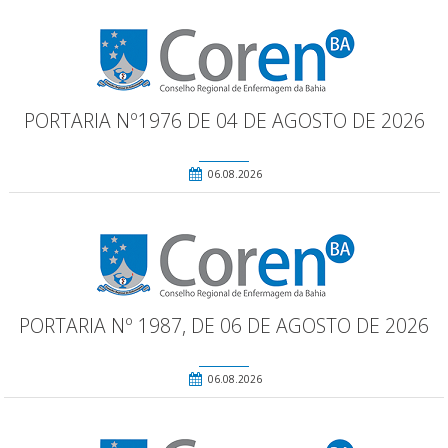
PORTARIA Nº1976 DE 04 DE AGOSTO DE 2026
06.08.2026
PORTARIA Nº 1987, DE 06 DE AGOSTO DE 2026
06.08.2026