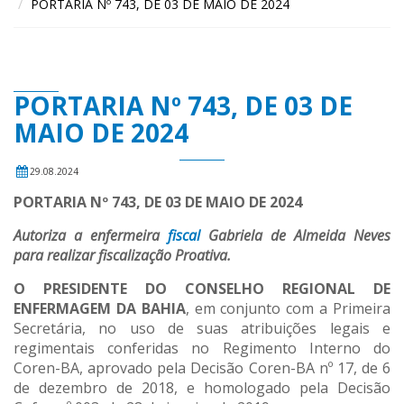
PORTARIA Nº 743, DE 03 DE MAIO DE 2024
PORTARIA Nº 743, DE 03 DE
MAIO DE 2024
29.08.2024
PORTARIA Nº 743, DE 03 DE MAIO DE 2024
Autoriza a enfermeira
fiscal
Gabriela de Almeida Neves
para realizar fiscalização Proativa.
O PRESIDENTE DO CONSELHO REGIONAL DE
ENFERMAGEM DA BAHIA
, em conjunto com a Primeira
Secretária, no uso de suas atribuições legais e
regimentais conferidas no Regimento Interno do
Coren-BA, aprovado pela Decisão Coren-BA nº 17, de 6
de dezembro de 2018, e homologado pela Decisão