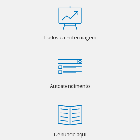
Dados da Enfermagem
Autoatendimento
Denuncie aqui