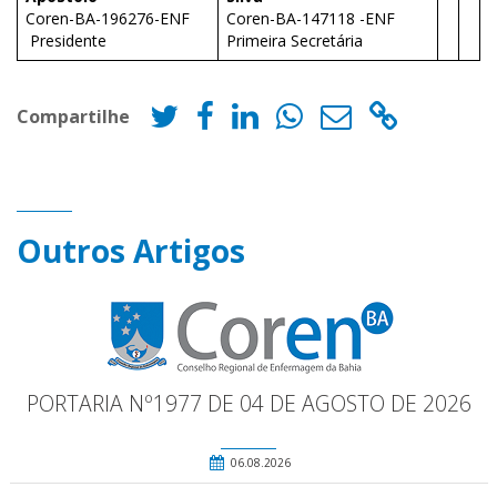
Coren-BA-196276-ENF
Coren-BA-147118 -ENF
Presidente
Primeira Secretária
Compartilhe
Outros Artigos
PORTARIA Nº1977 DE 04 DE AGOSTO DE 2026
06.08.2026