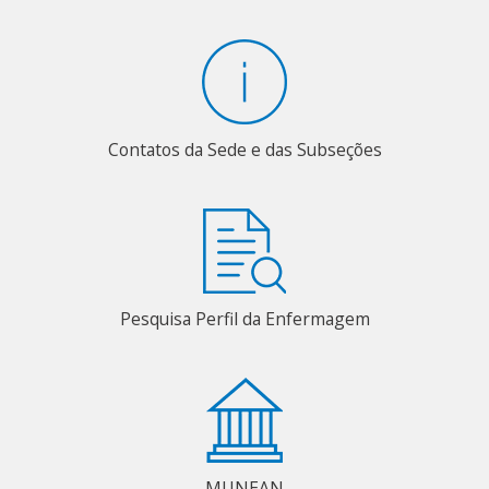
Contatos da Sede e das Subseções
Pesquisa Perfil da Enfermagem
MUNEAN