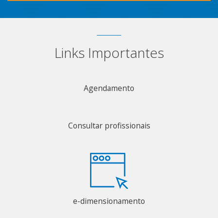
Links Importantes
Agendamento
Consultar profissionais
e-dimensionamento