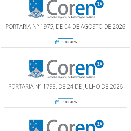
PORTARIA Nº 1975, DE 04 DE AGOSTO DE 2026
05.08.2026
PORTARIA Nº 1793, DE 24 DE JULHO DE 2026
03.08.2026