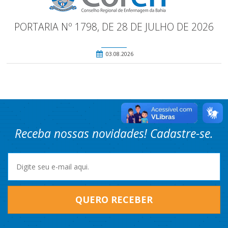
PORTARIA Nº 1798, DE 28 DE JULHO DE 2026
03.08.2026
Receba nossas novidades! Cadastre-se.
QUERO RECEBER