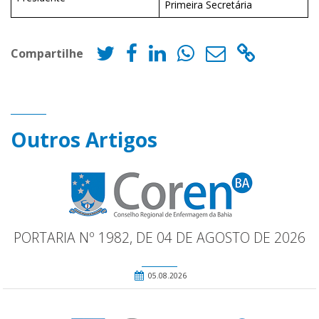
Primeira Secretária
Compartilhe
Outros Artigos
PORTARIA Nº 1982, DE 04 DE AGOSTO DE 2026
05.08.2026