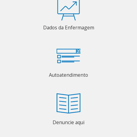
Dados da Enfermagem
Autoatendimento
Denuncie aqui