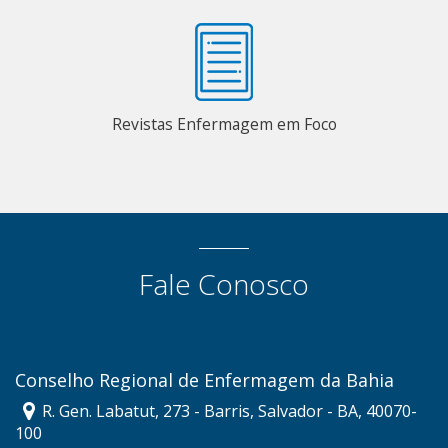
Revistas Enfermagem em Foco
Fale Conosco
Conselho Regional de Enfermagem da Bahia
R. Gen. Labatut, 273 - Barris, Salvador - BA, 40070-
100