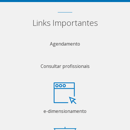
Links Importantes
Agendamento
Consultar profissionais
e-dimensionamento