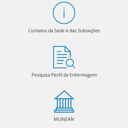
Contatos da Sede e das Subseções
Pesquisa Perfil da Enfermagem
MUNEAN