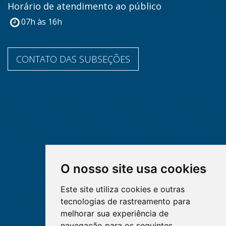
Horário de atendimento ao público
07h às 16h
CONTATO DAS SUBSEÇÕES
O nosso site usa cookies
Este site utiliza cookies e outras
tecnologias de rastreamento para
melhorar sua experiência de
navegação para os seguintes