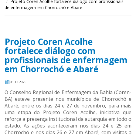
Projeto Coren Acolhe fortalece diálogo com profissionais
de enfermagem em Chorrochó e Abaré
Projeto Coren Acolhe
fortalece diálogo com
profissionais de enfermagem
em Chorrochó e Abaré
01.12.2025
O Conselho Regional de Enfermagem da Bahia (Coren-
BA) esteve presente nos municípios de Chorrochó e
Abaré, entre os dias 24 e 27 de novembro, para mais
uma etapa do Projeto Coren Acolhe, iniciativa que
reforça a presença institucional da autarquia em todo o
estado. As ações aconteceram nos dias 24 e 25 em
Chorrochó e nos dias 26 e 27 em Abaré, com visitas a