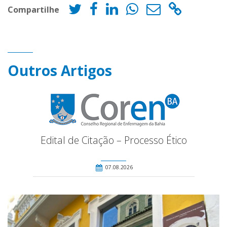
Compartilhe
Outros Artigos
Edital de Citação – Processo Ético
07.08.2026