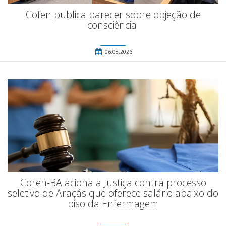
Cofen publica parecer sobre objeção de
consciência
06.08.2026
Coren-BA aciona a Justiça contra processo
seletivo de Araçás que oferece salário abaixo do
piso da Enfermagem