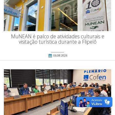
MuNEAN é palco de atividades culturais e
visitação turística durante a Flipelô
06.08.2026