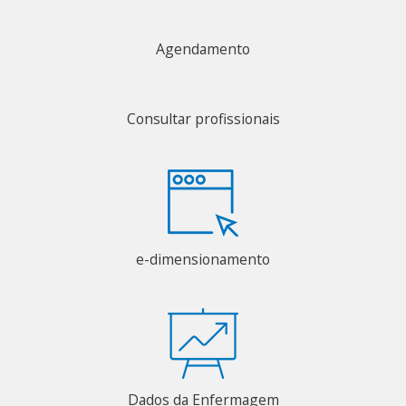
Agendamento
Consultar profissionais
e-dimensionamento
Dados da Enfermagem