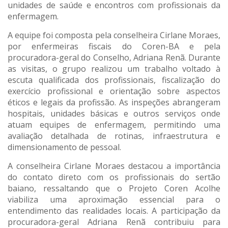
unidades de saúde e encontros com profissionais da
enfermagem.
A equipe foi composta pela conselheira Cirlane Moraes,
por enfermeiras fiscais do Coren-BA e pela
procuradora-geral do Conselho, Adriana Renã. Durante
as visitas, o grupo realizou um trabalho voltado à
escuta qualificada dos profissionais, fiscalização do
exercício profissional e orientação sobre aspectos
éticos e legais da profissão. As inspeções abrangeram
hospitais, unidades básicas e outros serviços onde
atuam equipes de enfermagem, permitindo uma
avaliação detalhada de rotinas, infraestrutura e
dimensionamento de pessoal.
A conselheira Cirlane Moraes destacou a importância
do contato direto com os profissionais do sertão
baiano, ressaltando que o Projeto Coren Acolhe
viabiliza uma aproximação essencial para o
entendimento das realidades locais. A participação da
procuradora-geral Adriana Renã contribuiu para