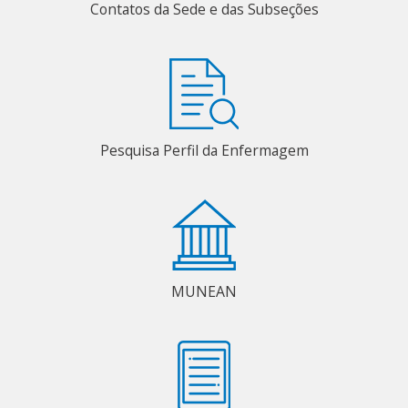
Contatos da Sede e das Subseções
Pesquisa Perfil da Enfermagem
MUNEAN