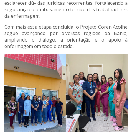
esclarecer dúvidas jurídicas recorrentes, fortalecendo a
segurança e o embasamento técnico dos trabalhadores
da enfermagem.
Com mais essa etapa concluída, o Projeto Coren Acolhe
segue avançando por diversas regiões da Bahia,
ampliando o diálogo, a orientação e o apoio à
enfermagem em todo o estado.