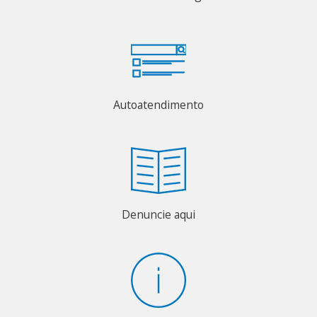
Autoatendimento
Denuncie aqui