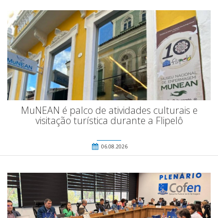
MuNEAN é palco de atividades culturais e
visitação turística durante a Flipelô
06.08.2026