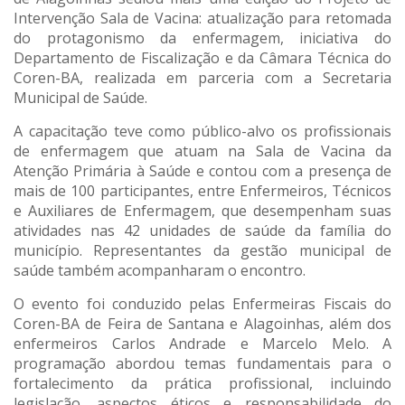
Intervenção Sala de Vacina: atualização para retomada
do protagonismo da enfermagem, iniciativa do
Departamento de Fiscalização e da Câmara Técnica do
Coren-BA, realizada em parceria com a Secretaria
Municipal de Saúde.
A capacitação teve como público-alvo os profissionais
de enfermagem que atuam na Sala de Vacina da
Atenção Primária à Saúde e contou com a presença de
mais de 100 participantes, entre Enfermeiros, Técnicos
e Auxiliares de Enfermagem, que desempenham suas
atividades nas 42 unidades de saúde da família do
município. Representantes da gestão municipal de
saúde também acompanharam o encontro.
O evento foi conduzido pelas Enfermeiras Fiscais do
Coren-BA de Feira de Santana e Alagoinhas, além dos
enfermeiros Carlos Andrade e Marcelo Melo. A
programação abordou temas fundamentais para o
fortalecimento da prática profissional, incluindo
legislação, aspectos éticos e responsabilidade do