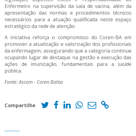
Enfermeiro na supervisão da sala de vacina, além da
apresentação das normas e procedimentos técnicos
necessários para a atuação qualificada neste espaço
estratégico da rede de atenção.
A iniciativa reforça o compromisso do Coren-BA em
promover a atualização e valorização dos profissionais
da enfermagem, assegurando que a categoria continue
ocupando lugar de destaque na gestão e execução das
ações de imunização, fundamentais para a saúde
pública.
Fonte: Ascom - Coren Bahia
Compartilhe