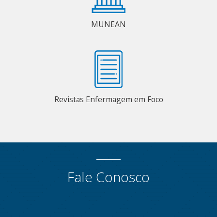
MUNEAN
Revistas Enfermagem em Foco
Fale Conosco