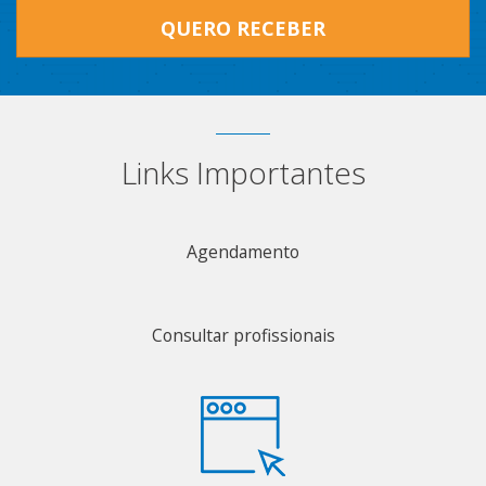
QUERO RECEBER
Links Importantes
Agendamento
Consultar profissionais