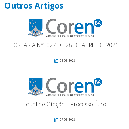
Outros Artigos
PORTARIA Nº1027 DE 28 DE ABRIL DE 2026
08.08.2026
Edital de Citação – Processo Ético
07.08.2026