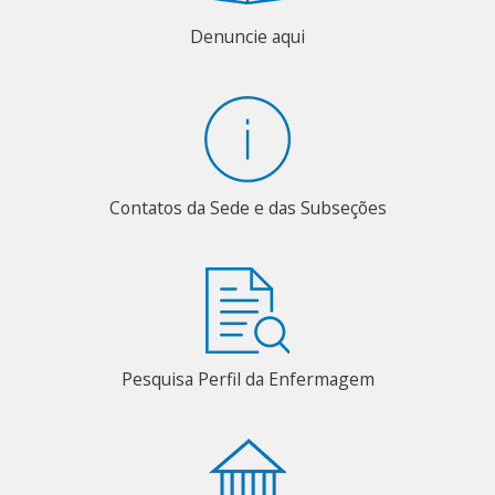
Denuncie aqui
Contatos da Sede e das Subseções
Pesquisa Perfil da Enfermagem