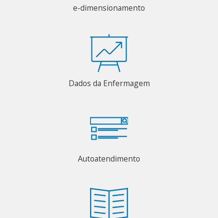
e-dimensionamento
Dados da Enfermagem
Autoatendimento