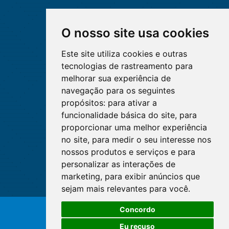
O nosso site usa cookies
Este site utiliza cookies e outras
tecnologias de rastreamento para
melhorar sua experiência de
navegação para os seguintes
propósitos:
para ativar a
funcionalidade básica do site
,
para
proporcionar uma melhor experiência
no site
,
para medir o seu interesse nos
nossos produtos e serviços e para
personalizar as interações de
marketing
,
para exibir anúncios que
sejam mais relevantes para você
.
Concordo
© Copyright 2026 - Cofen/CORENs
Eu recuso