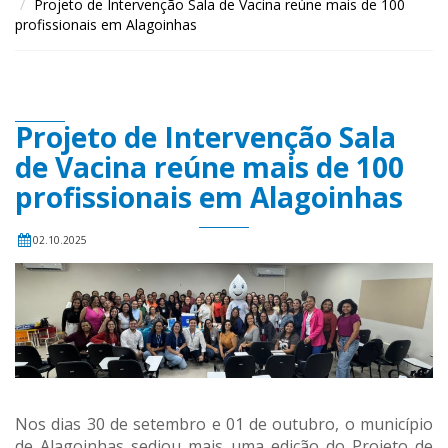
Projeto de Intervenção Sala de Vacina reúne mais de 100
profissionais em Alagoinhas
Projeto de Intervenção Sala
de Vacina reúne mais de 100
profissionais em Alagoinhas
02.10.2025
Nos dias 30 de setembro e 01 de outubro, o município
de Alagoinhas sediou mais uma edição do Projeto de