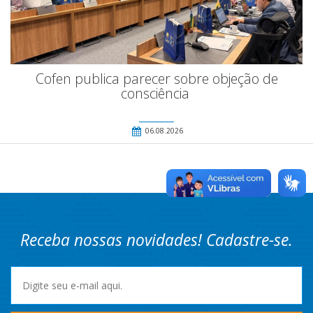
Cofen publica parecer sobre objeção de
consciência
06.08.2026
Receba nossas novidades! Cadastre-se.