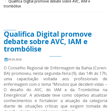
Qualifica Digital promove debate sobre AVC, IAM e
trombólise
Qualifica Digital promove
debate sobre AVC, IAM e
trombólise
09.06.2026
O Conselho Regional de Enfermagem da Bahia (Coren-
BA) promoveu, nesta segunda-feira (9), das 14h às 17h,
uma capacitação voltada aos profissionais de
enfermagem com o tema “Minutos que decidem vidas –
O desafio do AVC, do IAM e da Trombólise na
Emergência”. A atividade teve como objetivo atualizar
conhecimentos e fortalecer a atuação da categoria
diante de situações críticas que exigem tomada de