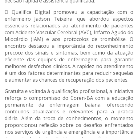
decisão rápida e assistência qualificada.
O Qualifica Digital promoveu a capacitação com o
enfermeiro Jadson Teixeira, que abordou aspectos
essenciais relacionados ao atendimento de pacientes
com Acidente Vascular Cerebral (AVC), Infarto Agudo do
Miocárdio (IAM) e aos protocolos de trombólise. O
encontro destacou a importância do reconhecimento
precoce dos sinais e sintomas, bem como da atuação
eficiente das equipes de enfermagem para garantir
melhores desfechos clínicos. A rapidez no atendimento
é um dos fatores determinantes para reduzir sequelas
e aumentar as chances de recuperação dos pacientes.
Gratuita e voltada à qualificação profissional, a iniciativa
reforça o compromisso do Coren-BA com a educação
permanente da enfermagem baiana, oferecendo
conteúdos atualizados e relevantes para a prática
diária. Além da troca de conhecimentos, o momento
proporcionou reflexão sobre os desafios enfrentados
nos serviços de urgência e emergência e a importância