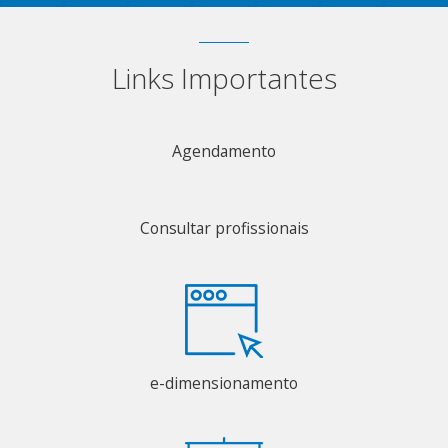
Links Importantes
Agendamento
Consultar profissionais
e-dimensionamento