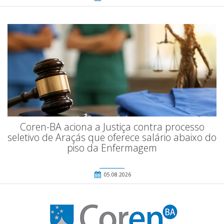
Coren-BA aciona a Justiça contra processo
seletivo de Araçás que oferece salário abaixo do
piso da Enfermagem
05.08.2026