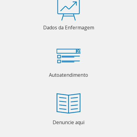
Dados da Enfermagem
Autoatendimento
Denuncie aqui