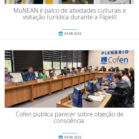
MuNEAN é palco de atividades culturais e
visitação turística durante a Flipelô
06.08.2026
Cofen publica parecer sobre objeção de
consciência
06.08.2026