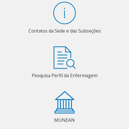
Contatos da Sede e das Subseções
Pesquisa Perfil da Enfermagem
MUNEAN