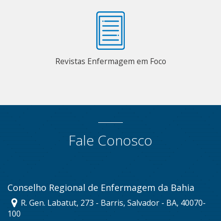
Revistas Enfermagem em Foco
Fale Conosco
Conselho Regional de Enfermagem da Bahia
R. Gen. Labatut, 273 - Barris, Salvador - BA, 40070-
100