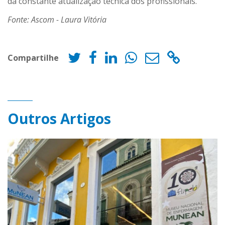
da constante atualização técnica dos profissionais.
Fonte: Ascom - Laura Vitória
Compartilhe
Outros Artigos