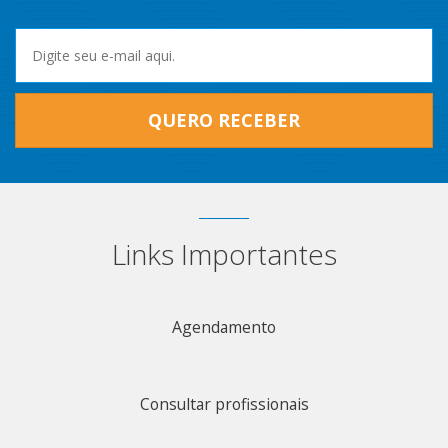
QUERO RECEBER
Links Importantes
Agendamento
Consultar profissionais