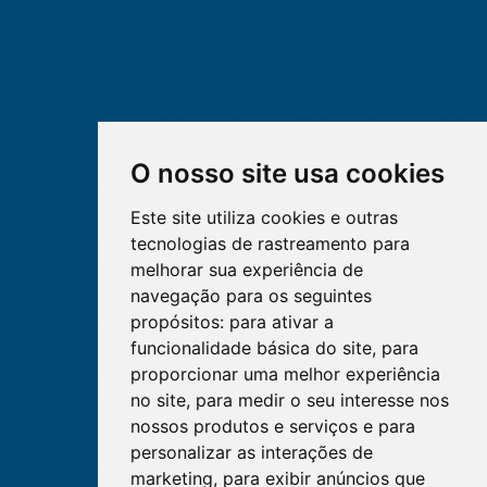
O nosso site usa cookies
Este site utiliza cookies e outras
tecnologias de rastreamento para
melhorar sua experiência de
navegação para os seguintes
propósitos:
para ativar a
funcionalidade básica do site
,
para
proporcionar uma melhor experiência
no site
,
para medir o seu interesse nos
nossos produtos e serviços e para
personalizar as interações de
marketing
,
para exibir anúncios que