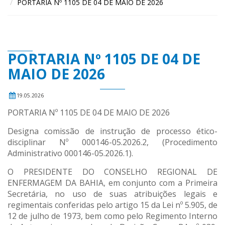
PORTARIA Nº 1105 DE 04 DE MAIO DE 2026
PORTARIA Nº 1105 DE 04 DE
MAIO DE 2026
19.05.2026
PORTARIA Nº 1105 DE 04 DE MAIO DE 2026
Designa comissão de instrução de processo ético-
disciplinar Nº 000146-05.2026.2, (Procedimento
Administrativo 000146-05.2026.1).
O PRESIDENTE DO CONSELHO REGIONAL DE
ENFERMAGEM DA BAHIA, em conjunto com a Primeira
Secretária, no uso de suas atribuições legais e
regimentais conferidas pelo artigo 15 da Lei nº 5.905, de
12 de julho de 1973, bem como pelo Regimento Interno