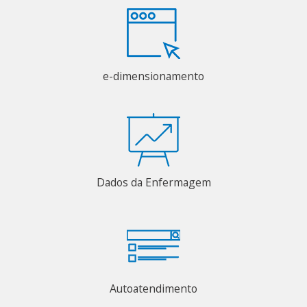
e-dimensionamento
Dados da Enfermagem
Autoatendimento