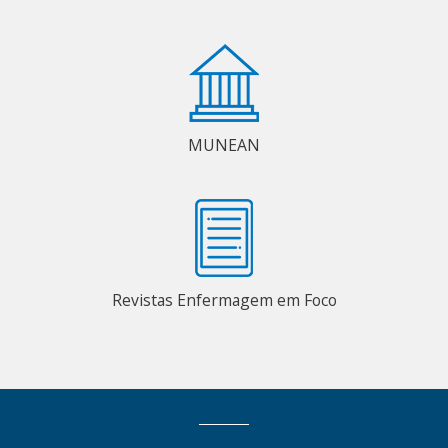
MUNEAN
Revistas Enfermagem em Foco