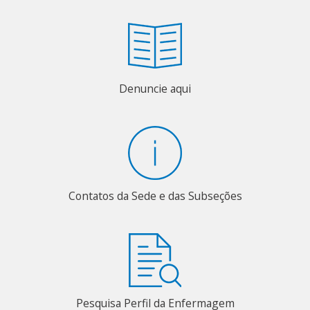
Denuncie aqui
Contatos da Sede e das Subseções
Pesquisa Perfil da Enfermagem