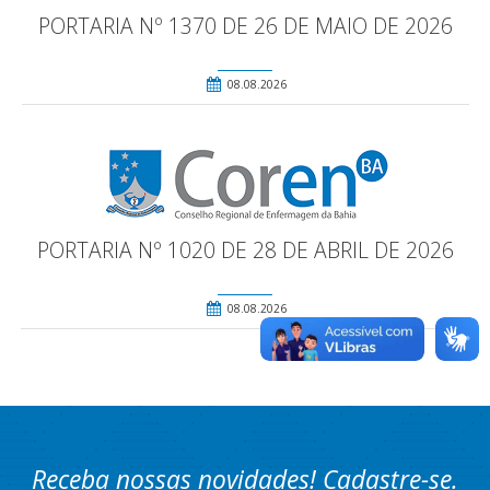
PORTARIA Nº 1370 DE 26 DE MAIO DE 2026
08.08.2026
PORTARIA Nº 1020 DE 28 DE ABRIL DE 2026
08.08.2026
Receba nossas novidades! Cadastre-se.