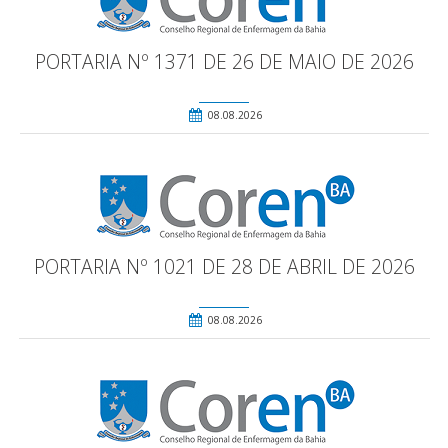
PORTARIA Nº 1371 DE 26 DE MAIO DE 2026
08.08.2026
PORTARIA Nº 1021 DE 28 DE ABRIL DE 2026
08.08.2026