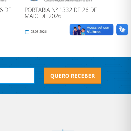
6 DE
PORTARIA Nº 1332 DE 26 DE
MAIO DE 2026
08.08.2026
QUERO RECEBER