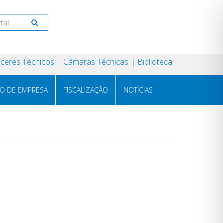
ceres Técnicos
Câmaras Técnicas
Biblioteca
RO DE EMPRESA
FISCALIZAÇÃO
NOTÍCIAS