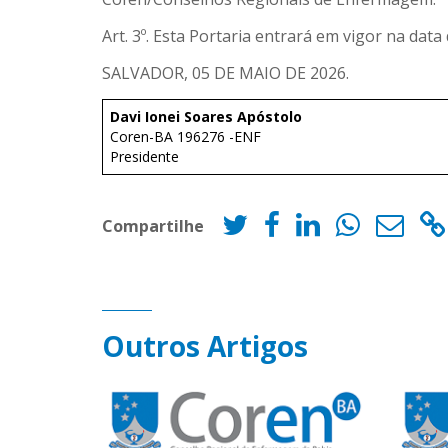
Art. 3º. Esta Portaria entrará em vigor na data
SALVADOR, 05 DE MAIO DE 2026.
Davi Ionei Soares Apóstolo
Coren-BA 196276 -ENF
Presidente
Compartilhe
Outros Artigos