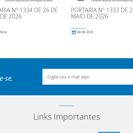
RIA Nº 1334 DE 26 DE
PORTARIA Nº 1333 DE 2
DE 2026
MAIO DE 2026
2026
08.08.2026
e-se.
Links Importantes