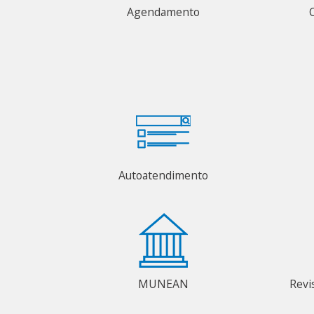
Agendamento
Autoatendimento
MUNEAN
Revi