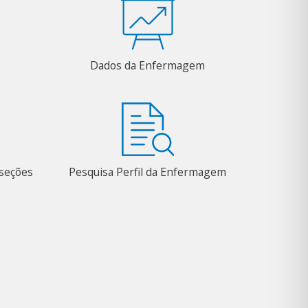
Dados da Enfermagem
bseções
Pesquisa Perfil da Enfermagem