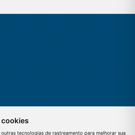
 cookies
 e outras tecnologias de rastreamento para melhorar sua