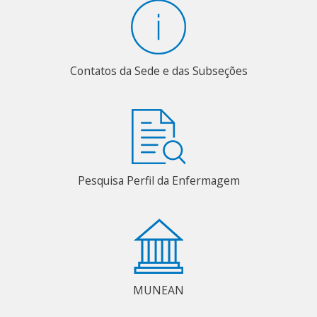
Contatos da Sede e das Subseções
Pesquisa Perfil da Enfermagem
MUNEAN