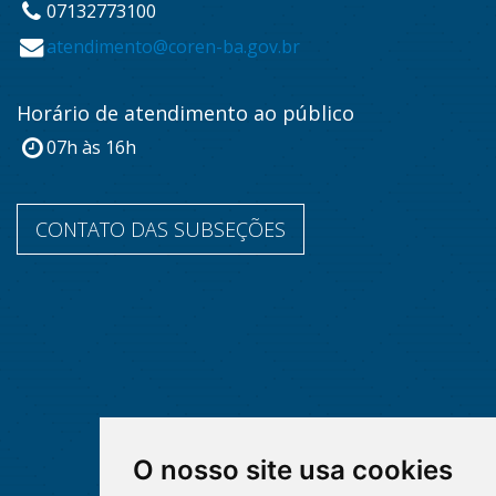
07132773100
atendimento@coren-ba.gov.br
Horário de atendimento ao público
07h às 16h
CONTATO DAS SUBSEÇÕES
O nosso site usa cookies