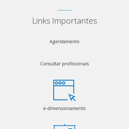
Links Importantes
Agendamento
Consultar profissionais
e-dimensionamento