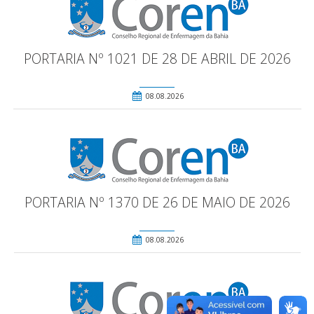
PORTARIA Nº 1021 DE 28 DE ABRIL DE 2026
08.08.2026
PORTARIA Nº 1370 DE 26 DE MAIO DE 2026
08.08.2026