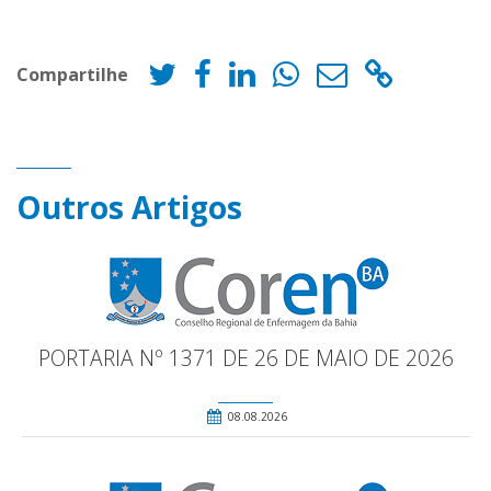
Compartilhe
Outros Artigos
PORTARIA Nº 1371 DE 26 DE MAIO DE 2026
08.08.2026