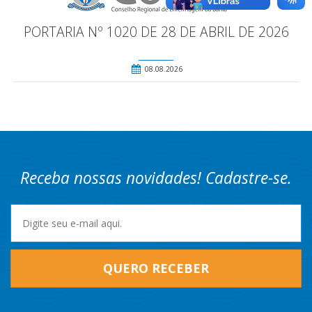
PORTARIA Nº 1020 DE 28 DE ABRIL DE 2026
08.08.2026
Receba nossas novidades! Cadastre-se.
QUERO RECEBER