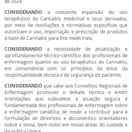
de 2024.
CONSIDERANDO
a crescente expansão do uso
terapêutico da Cannabis medicinal e seus derivados,
por meio de resoluções e normativas específicas que
autorizam o uso, importação e prescrição de produtos
à base de Cannabis para fins medicinais;
CONSIDERANDO
a necessidade de atualização e
aprofundamento técnico-científico dos profissionais de
enfermagem quanto ao uso terapêutico da Cannabis,
em consonância com os princípios da ética, da
responsabilidade técnica e da segurança do paciente;
CONSIDERANDO
que cabe aos Conselhos Regionais de
Enfermagem promover o debate técnico e emitir
orientações que subsidiem a atuação segura e
fundamentada dos profissionais de enfermagem sobre
a enfermagem canábica, de modo a contribuir para a
formulação de diretrizes e documentos orientadores
sobre o tema, bem como em novas áreas do cuidado e
da prática clínica;