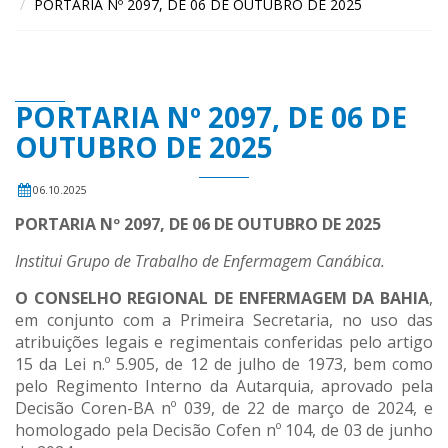
PORTARIA Nº 2097, DE 06 DE OUTUBRO DE 2025
PORTARIA Nº 2097, DE 06 DE
OUTUBRO DE 2025
06.10.2025
PORTARIA Nº 2097, DE 06 DE OUTUBRO DE 2025
Institui Grupo de Trabalho de Enfermagem Canábica
.
O CONSELHO REGIONAL DE ENFERMAGEM DA BAHIA
,
em conjunto com a Primeira Secretaria, no uso das
atribuições legais e regimentais conferidas pelo artigo
15 da Lei n.º 5.905, de 12 de julho de 1973, bem como
pelo Regimento Interno da Autarquia, aprovado pela
Decisão Coren-BA nº 039, de 22 de março de 2024, e
homologado pela Decisão Cofen nº 104, de 03 de junho