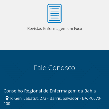
Revistas Enfermagem em Foco
Fale Conosco
Conselho Regional de Enfermagem da Bahia
R. Gen. Labatut, 273 - Barris, Salvador - BA, 40070-
100