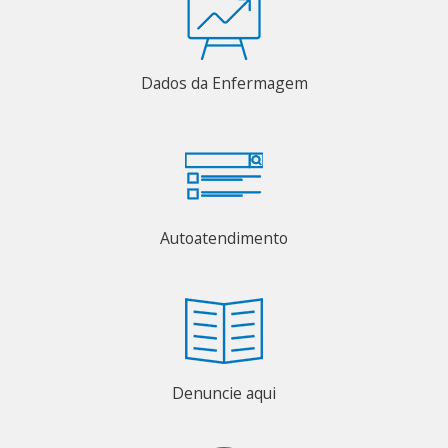
Dados da Enfermagem
Autoatendimento
Denuncie aqui